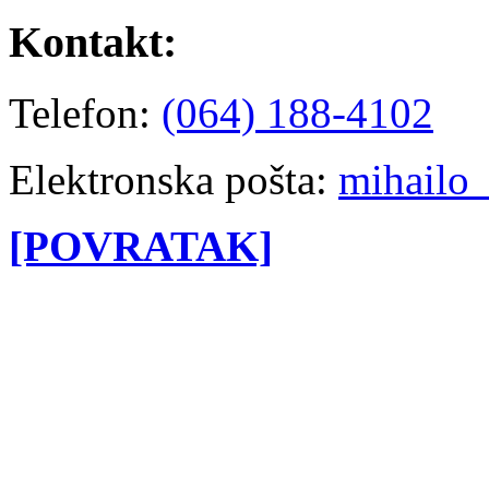
Kontakt:
Telefon:
(064) 188-4102
Elektronska pošta:
mihailo
[POVRATAK]