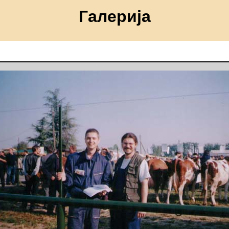
Галерија